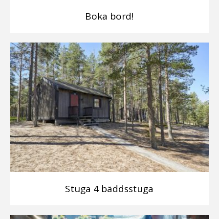
Boka bord!
Stuga 4 bäddsstuga