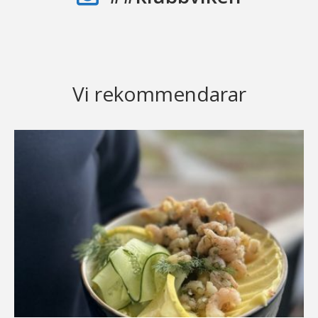
Vi rekommendarar