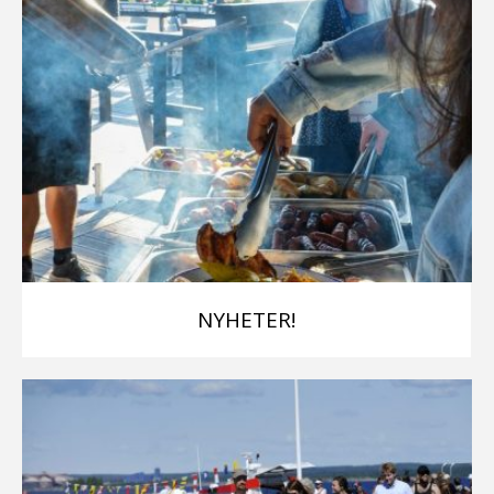
NYHETER!