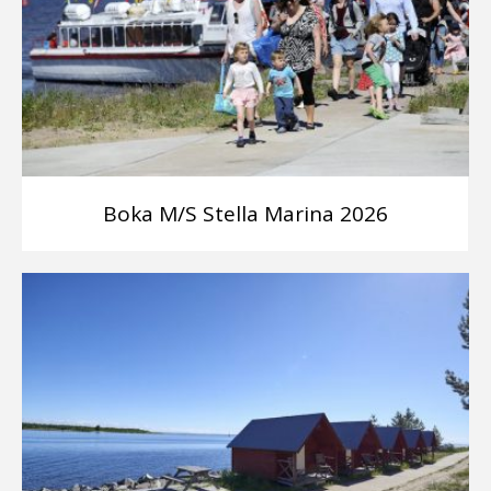
Boka M/S Stella Marina 2026